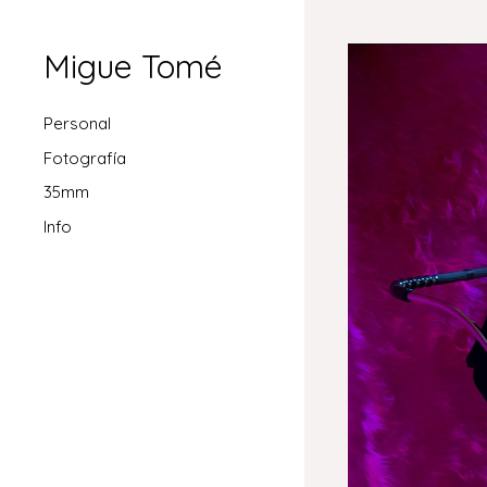
Migue Tomé
Personal
Fotografía
35mm
Info