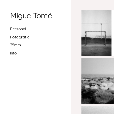
Migue Tomé
Personal
Fotografía
35mm
Info