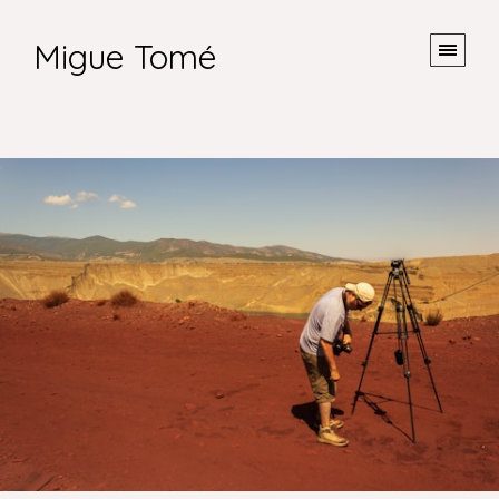
Migue Tomé