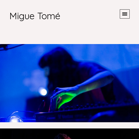
Migue Tomé